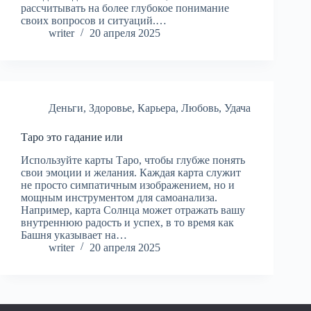
рассчитывать на более глубокое понимание
своих вопросов и ситуаций.…
writer
20 апреля 2025
Деньги
,
Здоровье
,
Карьера
,
Любовь
,
Удача
Таро это гадание или
Используйте карты Таро, чтобы глубже понять
свои эмоции и желания. Каждая карта служит
не просто симпатичным изображением, но и
мощным инструментом для самоанализа.
Например, карта Солнца может отражать вашу
внутреннюю радость и успех, в то время как
Башня указывает на…
writer
20 апреля 2025