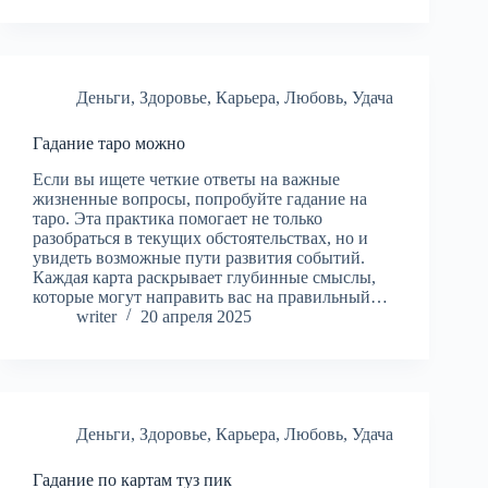
Деньги
,
Здоровье
,
Карьера
,
Любовь
,
Удача
Гадание таро можно
Если вы ищете четкие ответы на важные
жизненные вопросы, попробуйте гадание на
таро. Эта практика помогает не только
разобраться в текущих обстоятельствах, но и
увидеть возможные пути развития событий.
Каждая карта раскрывает глубинные смыслы,
которые могут направить вас на правильный…
writer
20 апреля 2025
Деньги
,
Здоровье
,
Карьера
,
Любовь
,
Удача
Гадание по картам туз пик