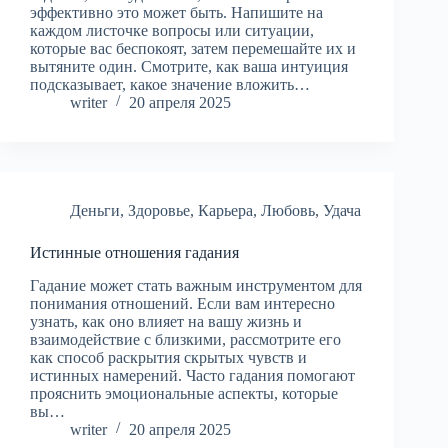
эффективно это может быть. Напишите на
каждом листочке вопросы или ситуации,
которые вас беспокоят, затем перемешайте их и
вытяните один. Смотрите, как ваша интуиция
подсказывает, какое значение вложить…
writer
20 апреля 2025
Деньги
,
Здоровье
,
Карьера
,
Любовь
,
Удача
Истинные отношения гадания
Гадание может стать важным инструментом для
понимания отношений. Если вам интересно
узнать, как оно влияет на вашу жизнь и
взаимодействие с близкими, рассмотрите его
как способ раскрытия скрытых чувств и
истинных намерений. Часто гадания помогают
прояснить эмоциональные аспекты, которые
вы…
writer
20 апреля 2025